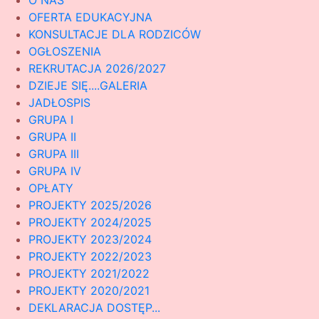
O NAS
OFERTA EDUKACYJNA
KONSULTACJE DLA RODZICÓW
OGŁOSZENIA
REKRUTACJA 2026/2027
DZIEJE SIĘ....GALERIA
JADŁOSPIS
GRUPA I
GRUPA II
GRUPA III
GRUPA IV
OPŁATY
PROJEKTY 2025/2026
PROJEKTY 2024/2025
PROJEKTY 2023/2024
PROJEKTY 2022/2023
PROJEKTY 2021/2022
PROJEKTY 2020/2021
DEKLARACJA DOSTĘP...