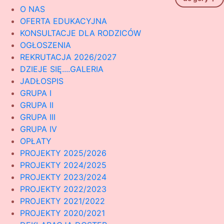
O NAS
OFERTA EDUKACYJNA
KONSULTACJE DLA RODZICÓW
OGŁOSZENIA
REKRUTACJA 2026/2027
DZIEJE SIĘ....GALERIA
JADŁOSPIS
GRUPA I
GRUPA II
GRUPA III
GRUPA IV
OPŁATY
PROJEKTY 2025/2026
PROJEKTY 2024/2025
PROJEKTY 2023/2024
PROJEKTY 2022/2023
PROJEKTY 2021/2022
PROJEKTY 2020/2021